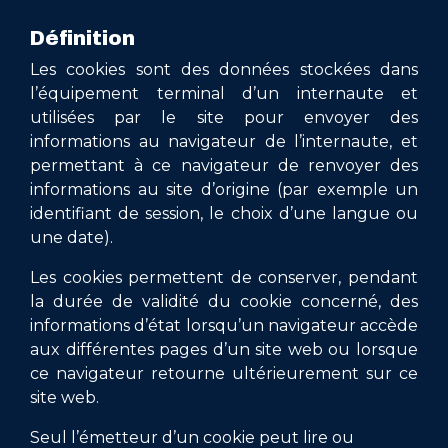
Définition
Les cookies sont des données stockées dans
l’équipement terminal d’un internaute et
utilisées par le site pour envoyer des
informations au navigateur de l’internaute, et
permettant à ce navigateur de renvoyer des
informations au site d’origine (par exemple un
identifiant de session, le choix d’une langue ou
une date).
Les cookies permettent de conserver, pendant
la durée de validité du cookie concerné, des
informations d’état lorsqu’un navigateur accède
aux différentes pages d’un site web ou lorsque
ce navigateur retourne ultérieurement sur ce
site web.
Seul l’émetteur d’un cookie peut lire ou