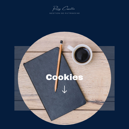
Cookies