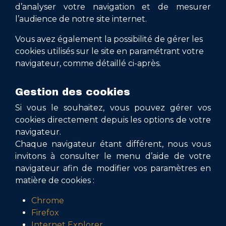
d’analyser votre navigation et de mesurer
l’audience de notre site internet.
Vous avez également la possibilité de gérer les
cookies utilisés sur le site en paramétrant votre
navigateur, comme détaillé ci-après.
Gestion des cookies
Si vous le souhaitez, vous pouvez gérer vos
cookies directement depuis les options de votre
navigateur.
Chaque navigateur étant différent, nous vous
invitons à consulter le menu d’aide de votre
navigateur afin de modifier vos paramètres en
matière de cookies :
Chrome
Firefox
Internet Explorer