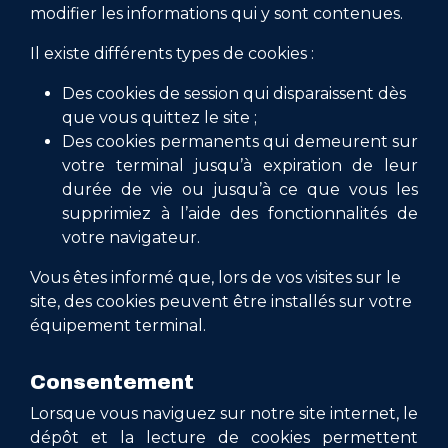
modifier les informations qui y sont contenues.
Il existe différents types de cookies :
Des cookies de session qui disparaissent dès
que vous quittez le site ;
Des cookies permanents qui demeurent sur
votre terminal jusqu’à expiration de leur
durée de vie ou jusqu’à ce que vous les
supprimiez à l’aide des fonctionnalités de
votre navigateur.
Vous êtes informé que, lors de vos visites sur le
site, des cookies peuvent être installés sur votre
équipement terminal.
Consentement
Lorsque vous naviguez sur notre site internet, le
dépôt et la lecture de cookies permettent