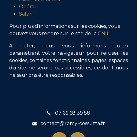
Opéra
Safari
Pour plus d’informations sur les cookies, vous
pouvez vous rendre sur le site de la
CNIL.
À noter, nous vous informons qu’en
paramétrant votre navigateur pour refuser les
cookies, certaines fonctionnalités, pages, espaces
du site ne seront pas accessibles, ce dont nous
ne saurions être responsables.
07 66 68 39 58
contact@romy-cossutta.fr